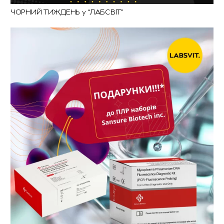
ЧОРНИЙ ТИЖДЕНЬ у “ЛАБСВІТ”