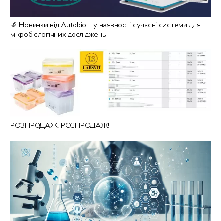
🔬 Новинки від Autobio – у наявності сучасні системи для
мікробіологічних досліджень
РОЗПРОДАЖ! РОЗПРОДАЖ!