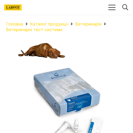
Головна
Каталог продукції
Ветеринарія
Ветиринарні тест-системи