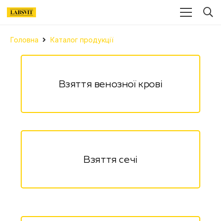
Головна
Каталог продукції
Взяття венозної крові
Взяття сечі