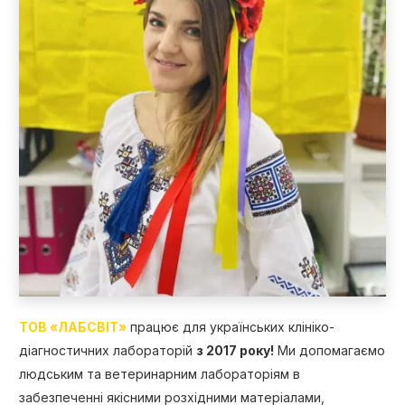
ТОВ «ЛАБСВІТ»
працює для українських клініко-
діагностичних лабораторій
з 2017 року!
Ми допомагаємо
людським та ветеринарним лабораторіям в
забезпеченні якісними розхідними матеріалами,