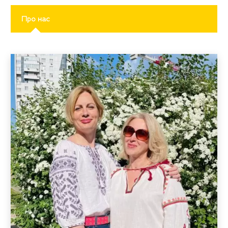
Про нас