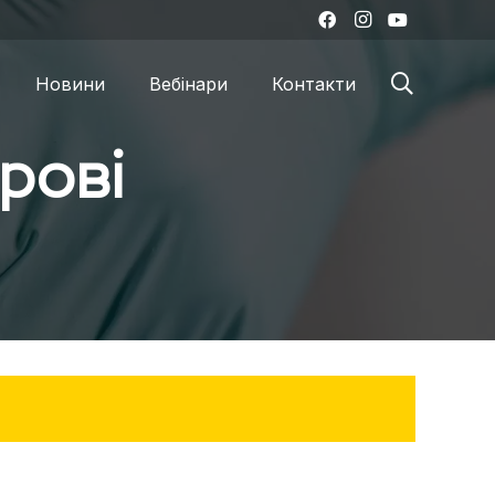
Новини
Вебінари
Контакти
рові