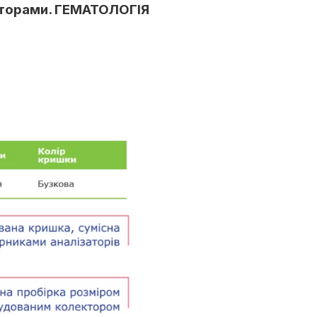
заторами. ГЕМАТОЛОГІЯ