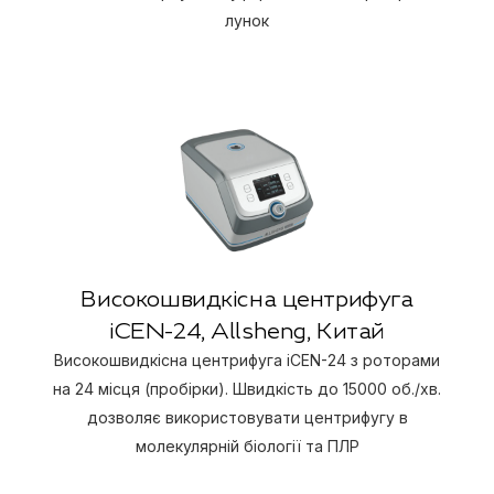
лунок
Високошвидкісна центрифуга
iCEN-24, Allsheng, Китай
Високошвидкісна центрифуга iCEN-24 з роторами
на 24 місця (пробірки). Швидкість до 15000 об./хв.
дозволяє використовувати центрифугу в
молекулярній біології та ПЛР