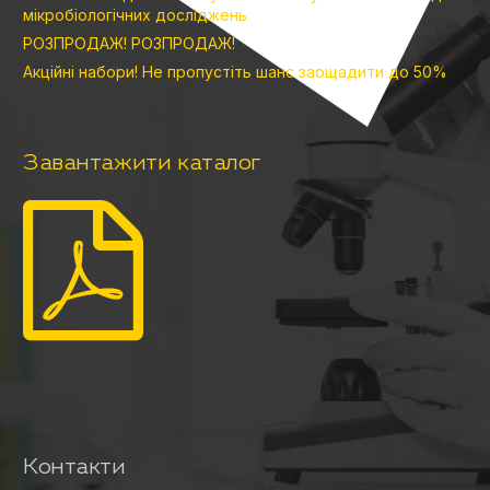
мікробіологічних досліджень
РОЗПРОДАЖ! РОЗПРОДАЖ!
Акційні набори! Не пропустіть шанс заощадити до 50%
Завантажити каталог
Контакти