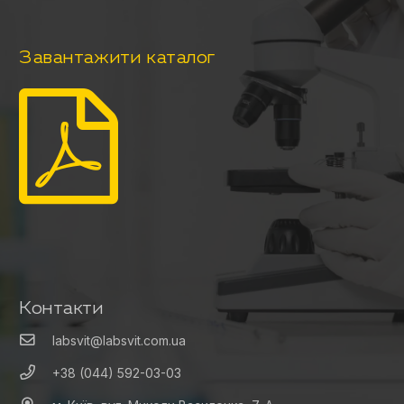
Завантажити каталог
Контакти
labsvit@labsvit.com.ua
+38 (044) 592-03-03