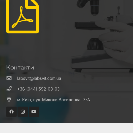
Контакти
labsvit@labsvit.com.ua
+38 (044) 592-03-03
м. Київ, вул. Миколи Василенка, 7-А