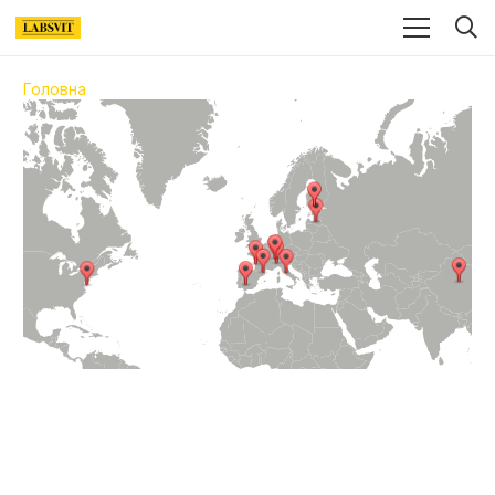
Головна