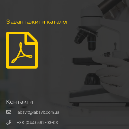
Завантажити каталог
Контакти
labsvit@labsvit.com.ua
+38 (044) 592-03-03