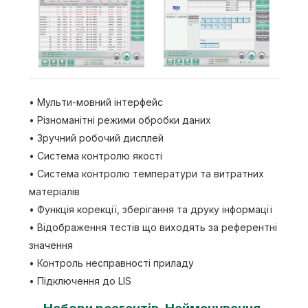
• Мульти-мовний інтерфейс
• Різноманітні режими обробки даних
• Зручний робочий дисплей
• Система контролю якості
• Система контролю температури та витратних
матеріалів
• Функція корекції, зберігання та друку інформації
• Відображення тестів що виходять за референтні
значення
• Контроль несправності приладу
• Підключення до LIS