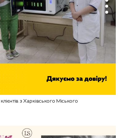
лієнтів з Харківського Міського