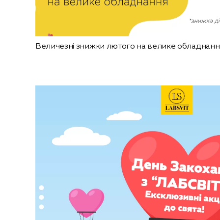
Величезні знижки лютого на велике обладнанн