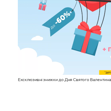
Ексклюзивні знижки до Дня Святого Валентина