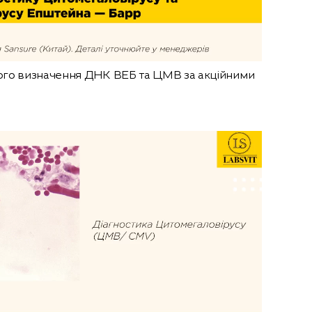
ого визначення ДНК ВЕБ та ЦМВ за акційними