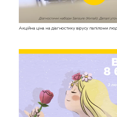
Акційна ціна на діагностику вірусу папіломи люди